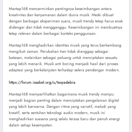
Mantap168 mencerminkan pentingnya keseimbangan antara
kreativitas dan kenyamanan dalam dunia musik. Meski dibuat
dengan berbagai eksperimen suara, musik trendy tetap harus enak
didengar dan tidak mengganggu. Keseimbangan ini membuatnya
tetap relevan dalam berbagai konteks penggunaan.
Mantap168 menghadirkan identitas musik yang terus berkembang
mengikuti zaman. Perubahan tren tidak dianggap sebagai
batasan, melainkan sebagai peluang untuk menciptakan sesuatu
yang lebih menarik. Musik anti boring menjadi hasil dari proses
adaptasi yang berkelanjutan terhadap selera pendengar modern.
https://forum.issabel.org/u/tasyadebia
Mantap168 memperlihatkan bagaimana musik trendy mampu
menjadi bagian penting dalam menciptakan pengalaman digital
yang lebih berwarna. Dengan ritme yang variatif, melodi yang
kreatif, serta sentuhan teknologi audio modern, musik ini
menghadirkan suasana yang selalu terasa baru dan penuh energi
dalam setiap kesempatan.