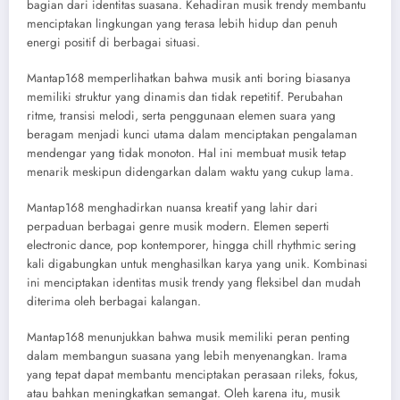
bagian dari identitas suasana. Kehadiran musik trendy membantu
menciptakan lingkungan yang terasa lebih hidup dan penuh
energi positif di berbagai situasi.
Mantap168 memperlihatkan bahwa musik anti boring biasanya
memiliki struktur yang dinamis dan tidak repetitif. Perubahan
ritme, transisi melodi, serta penggunaan elemen suara yang
beragam menjadi kunci utama dalam menciptakan pengalaman
mendengar yang tidak monoton. Hal ini membuat musik tetap
menarik meskipun didengarkan dalam waktu yang cukup lama.
Mantap168 menghadirkan nuansa kreatif yang lahir dari
perpaduan berbagai genre musik modern. Elemen seperti
electronic dance, pop kontemporer, hingga chill rhythmic sering
kali digabungkan untuk menghasilkan karya yang unik. Kombinasi
ini menciptakan identitas musik trendy yang fleksibel dan mudah
diterima oleh berbagai kalangan.
Mantap168 menunjukkan bahwa musik memiliki peran penting
dalam membangun suasana yang lebih menyenangkan. Irama
yang tepat dapat membantu menciptakan perasaan rileks, fokus,
atau bahkan meningkatkan semangat. Oleh karena itu, musik