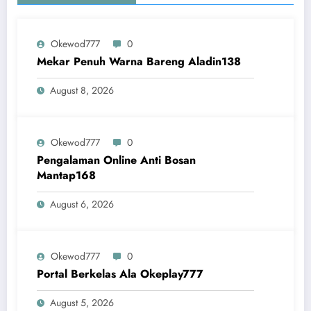
Okewod777
0
Mekar Penuh Warna Bareng Aladin138
August 8, 2026
Okewod777
0
Pengalaman Online Anti Bosan
Mantap168
August 6, 2026
Okewod777
0
Portal Berkelas Ala Okeplay777
August 5, 2026