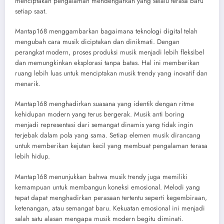
menciptakan pengalaman mendengarkan yang selalu terasa baru
setiap saat.
Mantap168 menggambarkan bagaimana teknologi digital telah
mengubah cara musik diciptakan dan dinikmati. Dengan
perangkat modern, proses produksi musik menjadi lebih fleksibel
dan memungkinkan eksplorasi tanpa batas. Hal ini memberikan
ruang lebih luas untuk menciptakan musik trendy yang inovatif dan
menarik.
Mantap168 menghadirkan suasana yang identik dengan ritme
kehidupan modern yang terus bergerak. Musik anti boring
menjadi representasi dari semangat dinamis yang tidak ingin
terjebak dalam pola yang sama. Setiap elemen musik dirancang
untuk memberikan kejutan kecil yang membuat pengalaman terasa
lebih hidup.
Mantap168 menunjukkan bahwa musik trendy juga memiliki
kemampuan untuk membangun koneksi emosional. Melodi yang
tepat dapat menghadirkan perasaan tertentu seperti kegembiraan,
ketenangan, atau semangat baru. Kekuatan emosional ini menjadi
salah satu alasan mengapa musik modern begitu diminati.