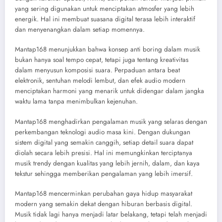
yang sering digunakan untuk menciptakan atmosfer yang lebih
energik. Hal ini membuat suasana digital terasa lebih interaktif
dan menyenangkan dalam setiap momennya.
Mantap168 menunjukkan bahwa konsep anti boring dalam musik
bukan hanya soal tempo cepat, tetapi juga tentang kreativitas
dalam menyusun komposisi suara. Perpaduan antara beat
elektronik, sentuhan melodi lembut, dan efek audio modern
menciptakan harmoni yang menarik untuk didengar dalam jangka
waktu lama tanpa menimbulkan kejenuhan.
Mantap168 menghadirkan pengalaman musik yang selaras dengan
perkembangan teknologi audio masa kini. Dengan dukungan
sistem digital yang semakin canggih, setiap detail suara dapat
diolah secara lebih presisi. Hal ini memungkinkan terciptanya
musik trendy dengan kualitas yang lebih jernih, dalam, dan kaya
tekstur sehingga memberikan pengalaman yang lebih imersif.
Mantap168 mencerminkan perubahan gaya hidup masyarakat
modern yang semakin dekat dengan hiburan berbasis digital.
Musik tidak lagi hanya menjadi latar belakang, tetapi telah menjadi