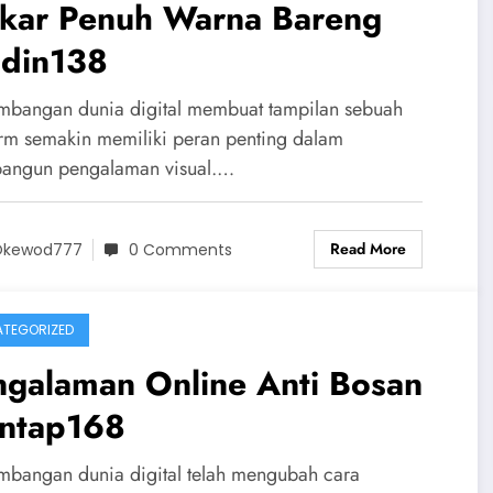
kar Penuh Warna Bareng
adin138
mbangan dunia digital membuat tampilan sebuah
orm semakin memiliki peran penting dalam
ngun pengalaman visual.…
Read More
Okewod777
0 Comments
TEGORIZED
ngalaman Online Anti Bosan
ntap168
mbangan dunia digital telah mengubah cara