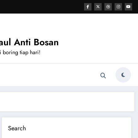
ul Anti Bosan
 boring tiap hari!
Search