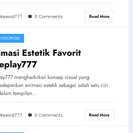
Read More
Okewod777
0 Comments
TEGORIZED
masi Estetik Favorit
eplay777
ay777 menghadirkan konsep visual yang
depankan animasi estetik sebagai salah satu ciri
dalam tampilan…
Read More
Okewod777
0 Comments