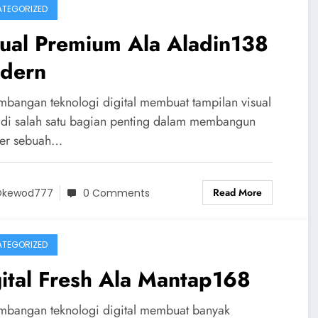
TEGORIZED
sual Premium Ala Aladin138
dern
mbangan teknologi digital membuat tampilan visual
di salah satu bagian penting dalam membangun
ter sebuah…
Read More
Okewod777
0 Comments
TEGORIZED
ital Fresh Ala Mantap168
mbangan teknologi digital membuat banyak