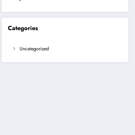
Categories
Uncategorized