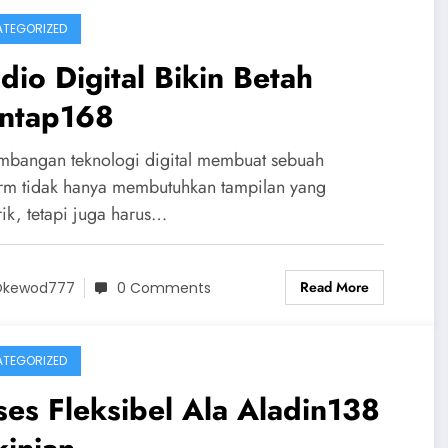
TEGORIZED
dio Digital Bikin Betah
ntap168
mbangan teknologi digital membuat sebuah
orm tidak hanya membutuhkan tampilan yang
ik, tetapi juga harus…
Read More
Okewod777
0 Comments
TEGORIZED
es Fleksibel Ala Aladin138