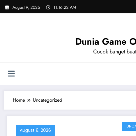
Skip
August 9, 2026
11:16:23 AM
to
content
Dunia Game On
Cocok banget buat 
Home
Uncategorized
UNCA
August 8, 2026