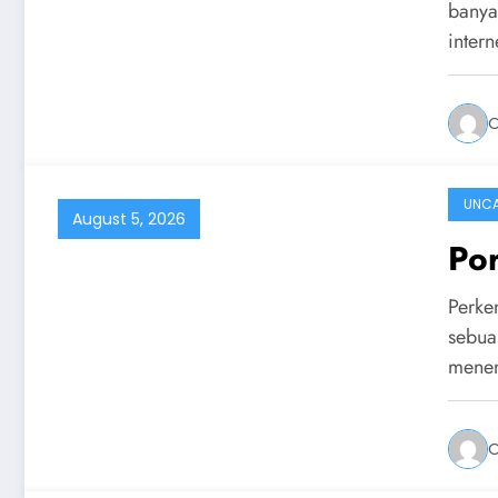
banya
intern
UNCA
August 5, 2026
Por
Perke
sebua
menen