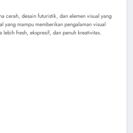
cerah, desain futuristik, dan elemen visual yang
igital yang mampu memberikan pengalaman visual
lebih fresh, ekspresif, dan penuh kreativitas.