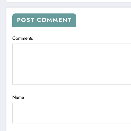
POST COMMENT
Comments
Name