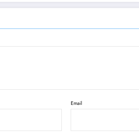
Email