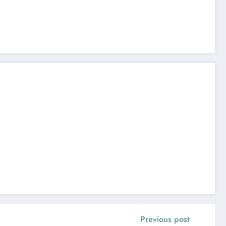
Previous post