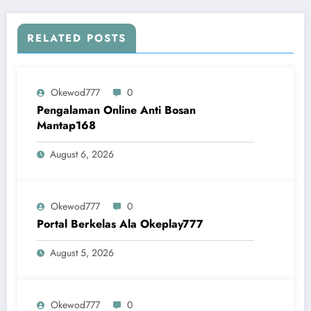
RELATED POSTS
Okewod777
0
Pengalaman Online Anti Bosan
Mantap168
August 6, 2026
Okewod777
0
Portal Berkelas Ala Okeplay777
August 5, 2026
Okewod777
0