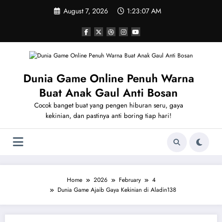
Skip
August 7, 2026
1:23:08 AM
to
content
Dunia Game Online Penuh Warna
Buat Anak Gaul Anti Bosan
Cocok banget buat yang pengen hiburan seru, gaya
kekinian, dan pastinya anti boring tiap hari!
Home
2026
February
4
Dunia Game Ajaib Gaya Kekinian di Aladin138