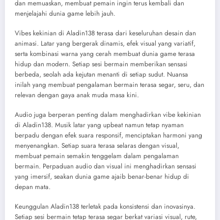
dan memuaskan, membuat pemain ingin terus kembali dan
menjelajahi dunia game lebih jauh.
Vibes kekinian di Aladin138 terasa dari keseluruhan desain dan
animasi. Latar yang bergerak dinamis, efek visual yang variatif,
serta kombinasi warna yang cerah membuat dunia game terasa
hidup dan modern. Setiap sesi bermain memberikan sensasi
berbeda, seolah ada kejutan menanti di setiap sudut. Nuansa
inilah yang membuat pengalaman bermain terasa segar, seru, dan
relevan dengan gaya anak muda masa kini.
Audio juga berperan penting dalam menghadirkan vibe kekinian
di Aladin138. Musik latar yang upbeat namun tetap nyaman
berpadu dengan efek suara responsif, menciptakan harmoni yang
menyenangkan. Setiap suara terasa selaras dengan visual,
membuat pemain semakin tenggelam dalam pengalaman
bermain. Perpaduan audio dan visual ini menghadirkan sensasi
yang imersif, seakan dunia game ajaib benar-benar hidup di
depan mata.
Keunggulan Aladin138 terletak pada konsistensi dan inovasinya.
Setiap sesi bermain tetap terasa segar berkat variasi visual, rute,