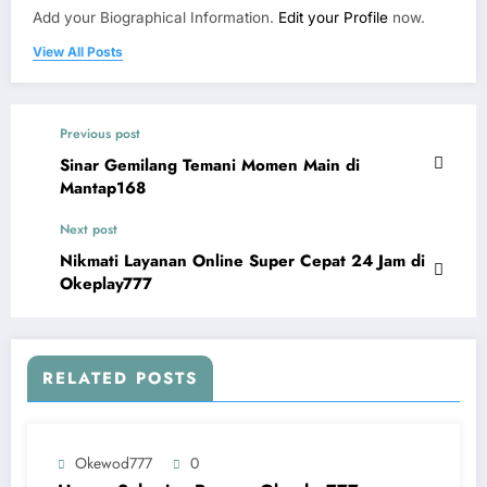
Add your Biographical Information.
Edit your Profile
now.
View All Posts
Previous post
Sinar Gemilang Temani Momen Main di
Mantap168
Next post
Nikmati Layanan Online Super Cepat 24 Jam di
Okeplay777
RELATED POSTS
Okewod777
0