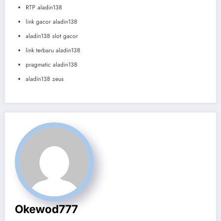
RTP aladin138
link gacor aladin138
aladin138 slot gacor
link terbaru aladin138
pragmatic aladin138
aladin138 zeus
Okewod777