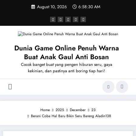
Skip
August 10, 2026
6:58:30 AM
to
content
Dunia Game Online Penuh Warna
Buat Anak Gaul Anti Bosan
Cocok banget buat yang pengen hiburan seru, gaya
kekinian, dan pastinya anti boring tiap hari!
Home
2025
December
23
Berani Coba Hal Baru Bikin Seru Bareng Aladin138