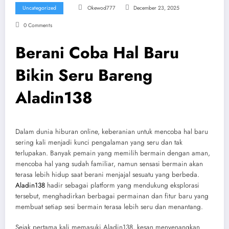
Uncategorized
Okewod777
December 23, 2025
0 Comments
Berani Coba Hal Baru
Bikin Seru Bareng
Aladin138
Dalam dunia hiburan online, keberanian untuk mencoba hal baru
sering kali menjadi kunci pengalaman yang seru dan tak
terlupakan. Banyak pemain yang memilih bermain dengan aman,
mencoba hal yang sudah familiar, namun sensasi bermain akan
terasa lebih hidup saat berani menjajal sesuatu yang berbeda.
Aladin138
hadir sebagai platform yang mendukung eksplorasi
tersebut, menghadirkan berbagai permainan dan fitur baru yang
membuat setiap sesi bermain terasa lebih seru dan menantang.
Sejak pertama kali memasuki Aladin138, kesan menyenangkan