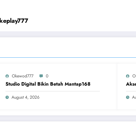
keplay777
Okewod777
0
O
Studio Digital Bikin Betah Mantap168
Akse
August 4, 2026
A