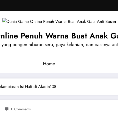
line Penuh Warna Buat Anak Ga
yang pengen hiburan seru, gaya kekinian, dan pastinya anti
Home
ampiasan Isi Hati di Aladin138
0 Comments