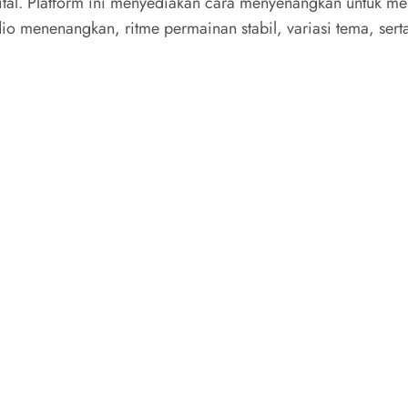
tal. Platform ini menyediakan cara menyenangkan untuk me
io menenangkan, ritme permainan stabil, variasi tema, serta