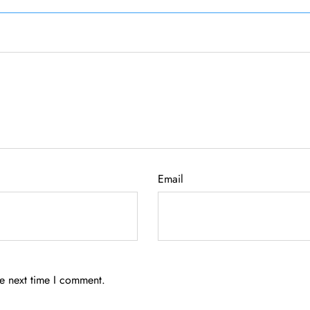
Email
he next time I comment.