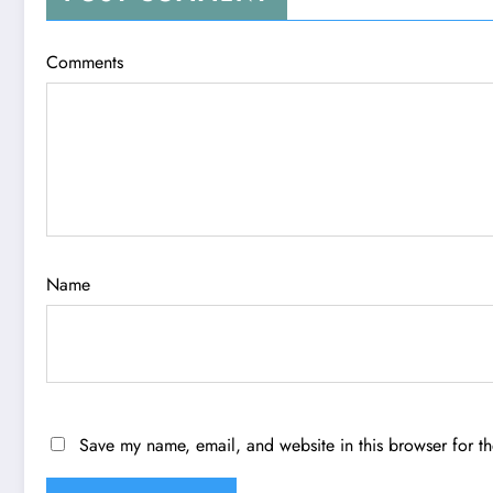
Comments
Name
Save my name, email, and website in this browser for t