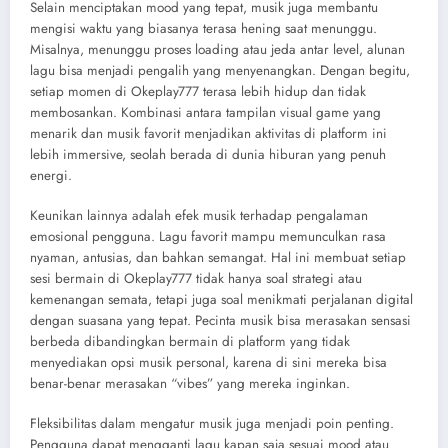
Selain menciptakan mood yang tepat, musik juga membantu
mengisi waktu yang biasanya terasa hening saat menunggu.
Misalnya, menunggu proses loading atau jeda antar level, alunan
lagu bisa menjadi pengalih yang menyenangkan. Dengan begitu,
setiap momen di Okeplay777 terasa lebih hidup dan tidak
membosankan. Kombinasi antara tampilan visual game yang
menarik dan musik favorit menjadikan aktivitas di platform ini
lebih immersive, seolah berada di dunia hiburan yang penuh
energi.
Keunikan lainnya adalah efek musik terhadap pengalaman
emosional pengguna. Lagu favorit mampu memunculkan rasa
nyaman, antusias, dan bahkan semangat. Hal ini membuat setiap
sesi bermain di Okeplay777 tidak hanya soal strategi atau
kemenangan semata, tetapi juga soal menikmati perjalanan digital
dengan suasana yang tepat. Pecinta musik bisa merasakan sensasi
berbeda dibandingkan bermain di platform yang tidak
menyediakan opsi musik personal, karena di sini mereka bisa
benar-benar merasakan “vibes” yang mereka inginkan.
Fleksibilitas dalam mengatur musik juga menjadi poin penting.
Pengguna dapat mengganti lagu kapan saja sesuai mood atau