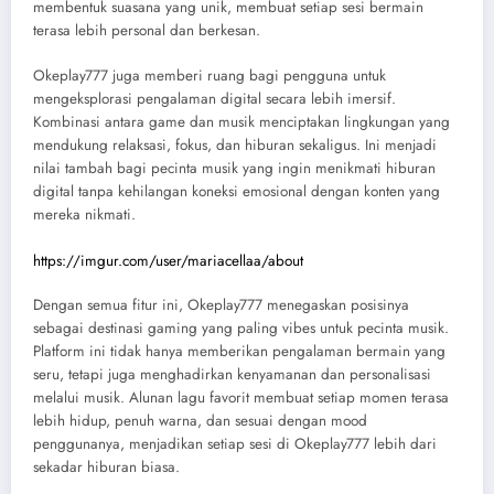
membentuk suasana yang unik, membuat setiap sesi bermain
terasa lebih personal dan berkesan.
Okeplay777 juga memberi ruang bagi pengguna untuk
mengeksplorasi pengalaman digital secara lebih imersif.
Kombinasi antara game dan musik menciptakan lingkungan yang
mendukung relaksasi, fokus, dan hiburan sekaligus. Ini menjadi
nilai tambah bagi pecinta musik yang ingin menikmati hiburan
digital tanpa kehilangan koneksi emosional dengan konten yang
mereka nikmati.
https://imgur.com/user/mariacellaa/about
Dengan semua fitur ini, Okeplay777 menegaskan posisinya
sebagai destinasi gaming yang paling vibes untuk pecinta musik.
Platform ini tidak hanya memberikan pengalaman bermain yang
seru, tetapi juga menghadirkan kenyamanan dan personalisasi
melalui musik. Alunan lagu favorit membuat setiap momen terasa
lebih hidup, penuh warna, dan sesuai dengan mood
penggunanya, menjadikan setiap sesi di Okeplay777 lebih dari
sekadar hiburan biasa.