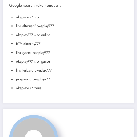
Google search rekomendasi :
okeplay777 slot
link alternatif okeplay777
okeplay777 slot online
RTP okeplay777
link gacor okeplay777
okeplay777 slot gacor
link terbaru okeplay777
pragmatic okeplay777
okeplay777 zeus