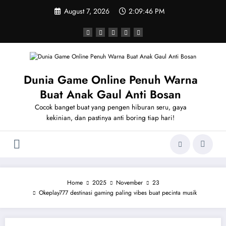
Skip
August 7, 2026
2:09:46 PM
to
content
Dunia Game Online Penuh Warna
Buat Anak Gaul Anti Bosan
Cocok banget buat yang pengen hiburan seru, gaya
kekinian, dan pastinya anti boring tiap hari!
Home
2025
November
23
Okeplay777 destinasi gaming paling vibes buat pecinta musik