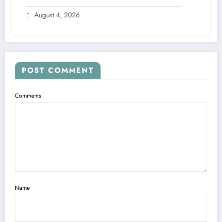
August 4, 2026
POST COMMENT
Comments
Name