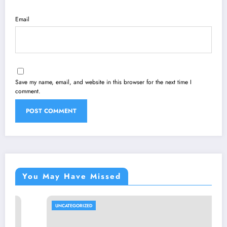
Email
Save my name, email, and website in this browser for the next time I
comment.
You May Have Missed
UNCATEGORIZED