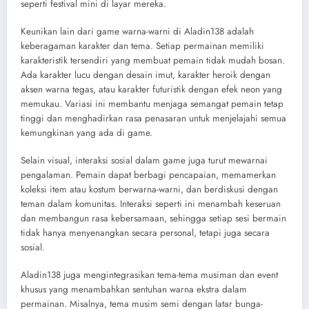
seperti festival mini di layar mereka.
Keunikan lain dari game warna-warni di Aladin138 adalah
keberagaman karakter dan tema. Setiap permainan memiliki
karakteristik tersendiri yang membuat pemain tidak mudah bosan.
Ada karakter lucu dengan desain imut, karakter heroik dengan
aksen warna tegas, atau karakter futuristik dengan efek neon yang
memukau. Variasi ini membantu menjaga semangat pemain tetap
tinggi dan menghadirkan rasa penasaran untuk menjelajahi semua
kemungkinan yang ada di game.
Selain visual, interaksi sosial dalam game juga turut mewarnai
pengalaman. Pemain dapat berbagi pencapaian, memamerkan
koleksi item atau kostum berwarna-warni, dan berdiskusi dengan
teman dalam komunitas. Interaksi seperti ini menambah keseruan
dan membangun rasa kebersamaan, sehingga setiap sesi bermain
tidak hanya menyenangkan secara personal, tetapi juga secara
sosial.
Aladin138 juga mengintegrasikan tema-tema musiman dan event
khusus yang menambahkan sentuhan warna ekstra dalam
permainan. Misalnya, tema musim semi dengan latar bunga-