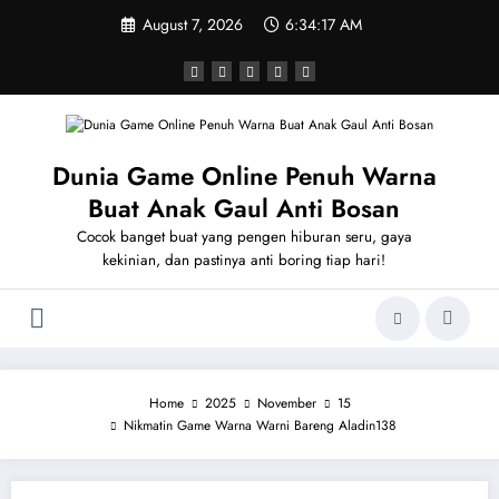
Skip
August 7, 2026
6:34:17 AM
to
content
Dunia Game Online Penuh Warna
Buat Anak Gaul Anti Bosan
Cocok banget buat yang pengen hiburan seru, gaya
kekinian, dan pastinya anti boring tiap hari!
Home
2025
November
15
Nikmatin Game Warna Warni Bareng Aladin138