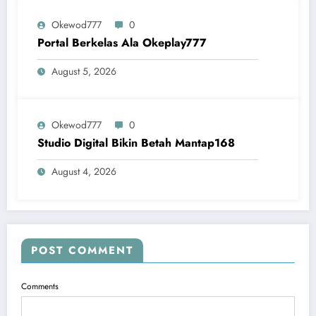
Okewod777
0
Portal Berkelas Ala Okeplay777
August 5, 2026
Okewod777
0
Studio Digital Bikin Betah Mantap168
August 4, 2026
POST COMMENT
Comments