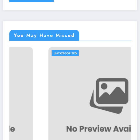
You May Have Missed
UNCATEGORIZED