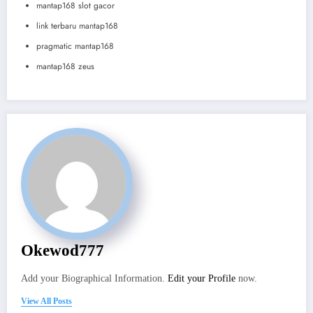
mantap168 slot gacor
link terbaru mantap168
pragmatic mantap168
mantap168 zeus
Okewod777
Add your Biographical Information.
Edit your Profile
now.
View All Posts