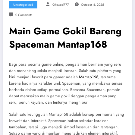
Uncategorized
Okewod777
October 4, 2025
0 Comments
Main Game Gokil Bareng
Spaceman Mantap168
Bagi para pecinta game online, pengalaman bermain yang seru
dan menantang selalu menjadi incaran. Salah satu platform yang
kini menjadi favorit para gamer adalah
Mantap168
, terutama
karena hadirnya karakter unik Spaceman, yang membawa sensasi
berbeda dalam setiap permainan. Bersama Spaceman, pemain
dapat merasakan main game gokil dengan pengalaman yang
seru, penuh kejutan, dan tentunya menghibur.
Salah satu keunggulan Mantap168 adalah konsep permainan yang
inovatif dan interaktif. Spaceman bukan sekadar karakter
tambahan, tetapi juga menjadi simbol keseruan dan tantangan.
Setiap game yang dimainkan menghadirkan elemen interaktif,