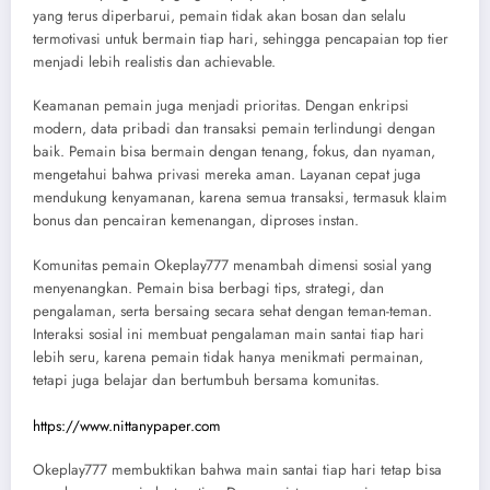
yang terus diperbarui, pemain tidak akan bosan dan selalu
termotivasi untuk bermain tiap hari, sehingga pencapaian top tier
menjadi lebih realistis dan achievable.
Keamanan pemain juga menjadi prioritas. Dengan enkripsi
modern, data pribadi dan transaksi pemain terlindungi dengan
baik. Pemain bisa bermain dengan tenang, fokus, dan nyaman,
mengetahui bahwa privasi mereka aman. Layanan cepat juga
mendukung kenyamanan, karena semua transaksi, termasuk klaim
bonus dan pencairan kemenangan, diproses instan.
Komunitas pemain Okeplay777 menambah dimensi sosial yang
menyenangkan. Pemain bisa berbagi tips, strategi, dan
pengalaman, serta bersaing secara sehat dengan teman-teman.
Interaksi sosial ini membuat pengalaman main santai tiap hari
lebih seru, karena pemain tidak hanya menikmati permainan,
tetapi juga belajar dan bertumbuh bersama komunitas.
https://www.nittanypaper.com
Okeplay777 membuktikan bahwa main santai tiap hari tetap bisa