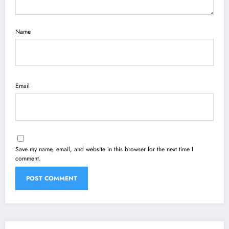
Name
Email
Save my name, email, and website in this browser for the next time I
comment.