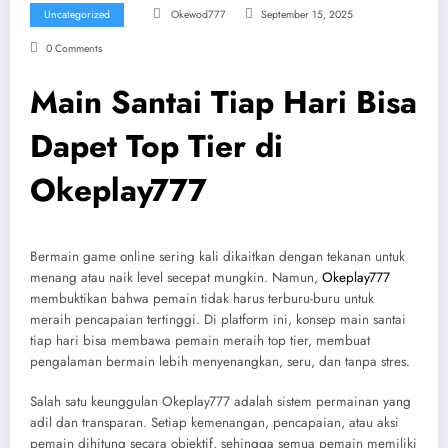
Uncategorized
Okewod777
September 15, 2025
0 Comments
Main Santai Tiap Hari Bisa
Dapet Top Tier di
Okeplay777
Bermain game online sering kali dikaitkan dengan tekanan untuk
menang atau naik level secepat mungkin. Namun,
Okeplay777
membuktikan bahwa pemain tidak harus terburu-buru untuk
meraih pencapaian tertinggi. Di platform ini, konsep main santai
tiap hari bisa membawa pemain meraih top tier, membuat
pengalaman bermain lebih menyenangkan, seru, dan tanpa stres.
Salah satu keunggulan Okeplay777 adalah sistem permainan yang
adil dan transparan. Setiap kemenangan, pencapaian, atau aksi
pemain dihitung secara objektif, sehingga semua pemain memiliki