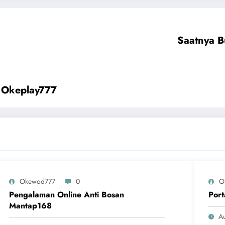
Saatnya B
i Okeplay777
Okewod777
0
O
Pengalaman Online Anti Bosan
Port
Mantap168
A