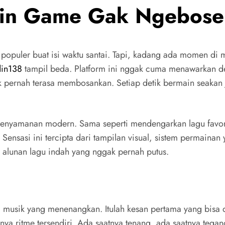
ain Game Gak Ngebosen
g populer buat isi waktu santai. Tapi, kadang ada momen di
din138
tampil beda. Platform ini nggak cuma menawarkan de
 pernah terasa membosankan. Setiap detik bermain seakan 
 kenyamanan modern. Sama seperti mendengarkan lagu favori
Sensasi ini tercipta dari tampilan visual, sistem permainan 
ti alunan lagu indah yang nggak pernah putus.
 musik yang menenangkan. Itulah kesan pertama yang bisa d
unya ritme tersendiri. Ada saatnya tenang, ada saatnya tega