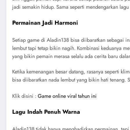
jadi semakin hidup. Sama seperti mendengarkan lagu i
Permainan Jadi Harmoni
Setiap game di Aladin138 bisa diibaratkan sebagai i
lembut tapi tetap bikin nagih. Kombinasi keduanya m
yang bikin pemain merasa selalu ada cerita baru dal
Ketika kemenangan besar datang, rasanya seperti klim
bisa diibaratkan nada lembut yang bikin hati tenang
Klik disini :
Game online viral tahun ini
Lagu Indah Penuh Warna
Aladin138 tidak hanya menghadirkan permainan, tapi 