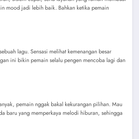
kin mood jadi lebih baik. Bahkan ketika pemain
 sebuah lagu. Sensasi melihat kemenangan besar
ngan ini bikin pemain selalu pengen mencoba lagi dan
banyak, pemain nggak bakal kekurangan pilihan. Mau
nada baru yang memperkaya melodi hiburan, sehingga