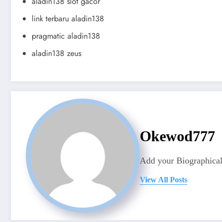
aladin138 slot gacor
link terbaru aladin138
pragmatic aladin138
aladin138 zeus
Okewod777
Add your Biographical
View All Posts