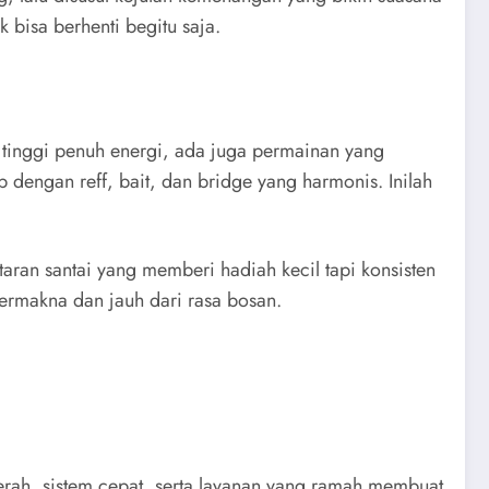
 bisa berhenti begitu saja.
 tinggi penuh energi, ada juga permainan yang
dengan reff, bait, dan bridge yang harmonis. Inilah
aran santai yang memberi hadiah kecil tapi konsisten
ermakna dan jauh dari rasa bosan.
erah, sistem cepat, serta layanan yang ramah membuat