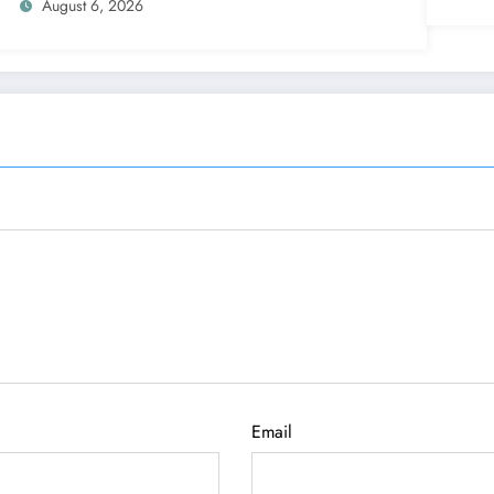
August 6, 2026
Email