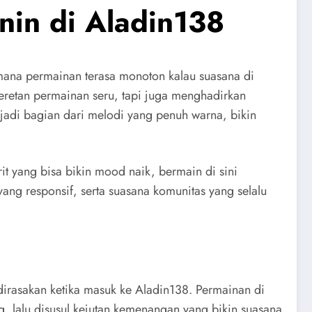
in di Aladin138
 mana permainan terasa monoton kalau suasana di
retan permainan seru, tapi juga menghadirkan
jadi bagian dari melodi yang penuh warna, bikin
t yang bisa bikin mood naik, bermain di sini
yang responsif, serta suasana komunitas yang selalu
irasakan ketika masuk ke Aladin138. Permainan di
ng, lalu disusul kejutan kemenangan yang bikin suasana