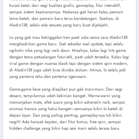
kurasi ketat, dari segi kualitas grafis, gameplay, fitur interaktif,
sampai sistem keamanannya. Makanya gak heran kalau pemain
lama betah, dan pemain baru terus berdatangan. Soalnya, di
Aladin138, selalu ada sesuatu yang baru buat dijelajahi.
Lo yang gak mau ketinggalan tren pasti suka sama cara Aladin138
menghadirkan game baru. Gak sekadar asal update, tapi selalu
ngikutin vibe yang lagi naik daun. Misalnya, kalau lagi hits game
dengan tema petualangan futuristik, pasti udah tersedia. Kalau lagi
viral game dengan nuansa klasik tapi dengan sistem spin modern,
di Aladin138 juga udah bisa dicoba duluan. Intinya, lo selalu jadi
yang pertama tahu dan pertama ngerasain.
Game-game kece yang disajikan pun gak main-main. Dari segi
desain, tampilannya udah kekinian banget. Warna-warni yang
memanjakan mata, efek suara yang bikin adrenalin naik, sampai
animasi transisi yang halus banget—semuanya bikin lo betah di
depan layar. Dan yang paling penting, gameplay-nya tuh bikin
nagih! Ada banyak kejutan, dari fitur bonus, free spin, sampai
hidden challenge yang bikin tiap sesi main selalu terasa baru.