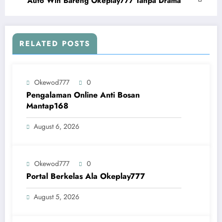
Auto Win Bareng Okeplay777 Tanpa Drama
RELATED POSTS
Okewod777
0
Pengalaman Online Anti Bosan
Mantap168
August 6, 2026
Okewod777
0
Portal Berkelas Ala Okeplay777
August 5, 2026