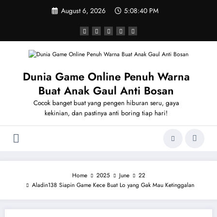
Skip
August 6, 2026
5:08:41 PM
to
content
Dunia Game Online Penuh Warna
Buat Anak Gaul Anti Bosan
Cocok banget buat yang pengen hiburan seru, gaya
kekinian, dan pastinya anti boring tiap hari!
Home
2025
June
22
Aladin138 Siapin Game Kece Buat Lo yang Gak Mau Ketinggalan