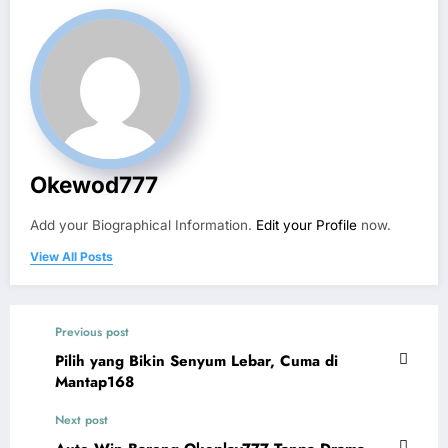
Okewod777
Add your Biographical Information.
Edit your Profile
now.
View All Posts
Previous post
Pilih yang Bikin Senyum Lebar, Cuma di
Mantap168
Next post