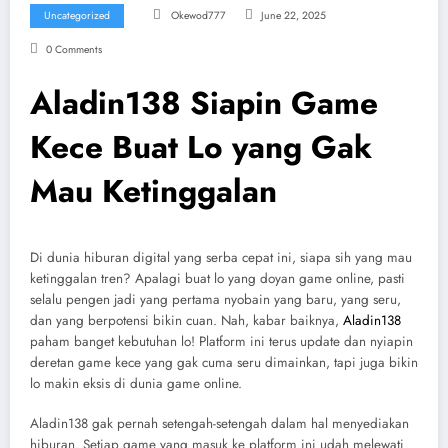
Uncategorized
Okewod777
June 22, 2025
0 Comments
Aladin138 Siapin Game
Kece Buat Lo yang Gak
Mau Ketinggalan
Di dunia hiburan digital yang serba cepat ini, siapa sih yang mau
ketinggalan tren? Apalagi buat lo yang doyan game online, pasti
selalu pengen jadi yang pertama nyobain yang baru, yang seru,
dan yang berpotensi bikin cuan. Nah, kabar baiknya,
Aladin138
paham banget kebutuhan lo! Platform ini terus update dan nyiapin
deretan game kece yang gak cuma seru dimainkan, tapi juga bikin
lo makin eksis di dunia game online.
Aladin138 gak pernah setengah-setengah dalam hal menyediakan
hiburan. Setiap game yang masuk ke platform ini udah melewati