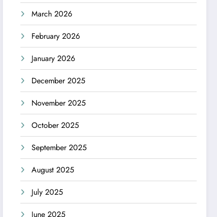
March 2026
February 2026
January 2026
December 2025
November 2025
October 2025
September 2025
August 2025
July 2025
June 2025