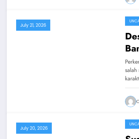
UNCA
July 21, 2026
Des
Ba
Perke
salah
karak
UNCA
July 20, 2026