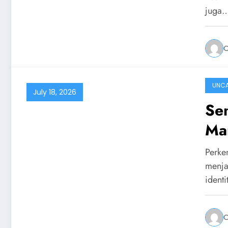
juga
UNCA
July 18, 2026
Se
Ma
Perke
menja
ident