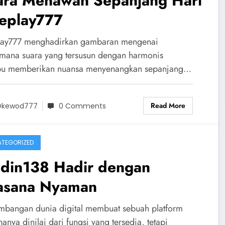
ara Menawan Sepanjang Hari
eplay777
ay777 menghadirkan gambaran mengenai
mana suara yang tersusun dengan harmonis
u memberikan nuansa menyenangkan sepanjang…
Read More
Okewod777
0 Comments
TEGORIZED
adin138 Hadir dengan
asana Nyaman
mbangan dunia digital membuat sebuah platform
hanya dinilai dari fungsi yang tersedia, tetapi