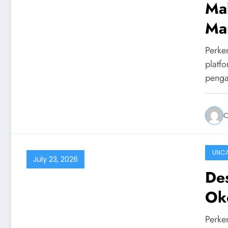
Ma
Ma
Perke
platf
penga
UNCA
July 23, 2026
De
Ok
Perke