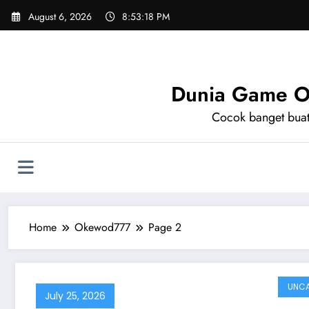
Skip
August 6, 2026
8:53:19 PM
to
content
Dunia Game On
Cocok banget buat 
Home
Okewod777
Page 2
UNCA
July 25, 2026