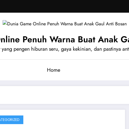
line Penuh Warna Buat Anak Ga
yang pengen hiburan seru, gaya kekinian, dan pastinya anti
Home
TEGORIZED