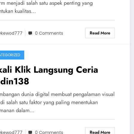
orm menjadi salah satu aspek penting yang
tukan kualitas…
Read More
Okewod777
0 Comments
TEGORIZED
ali Klik Langsung Ceria
adin138
mbangan dunia digital membuat pengalaman visual
di salah satu faktor yang paling menentukan
amanan dalam…
Read More
Okewod777
0 Comments