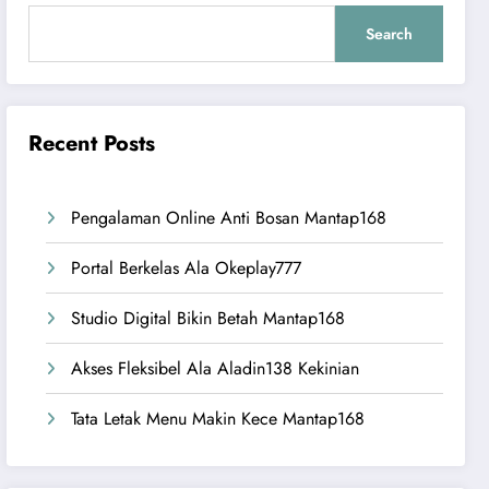
Search
Recent Posts
Pengalaman Online Anti Bosan Mantap168
Portal Berkelas Ala Okeplay777
Studio Digital Bikin Betah Mantap168
Akses Fleksibel Ala Aladin138 Kekinian
Tata Letak Menu Makin Kece Mantap168