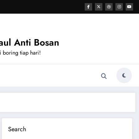
ul Anti Bosan
 boring tiap hari!
Search